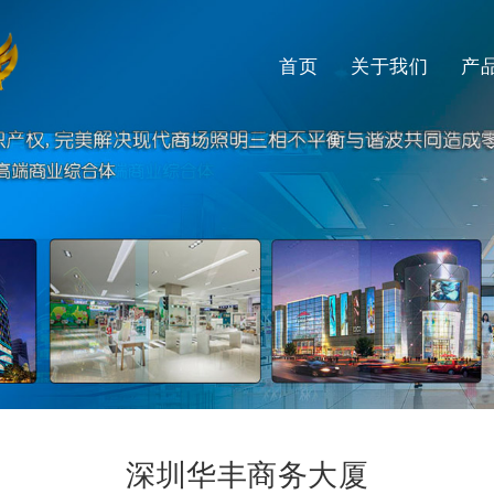
首页
关于我们
产
深圳华丰商务大厦