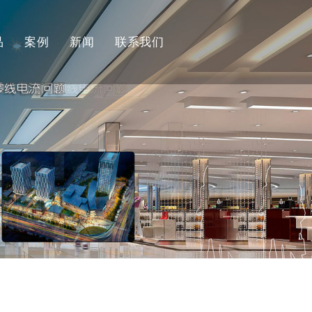
品
案例
新闻
联系我们