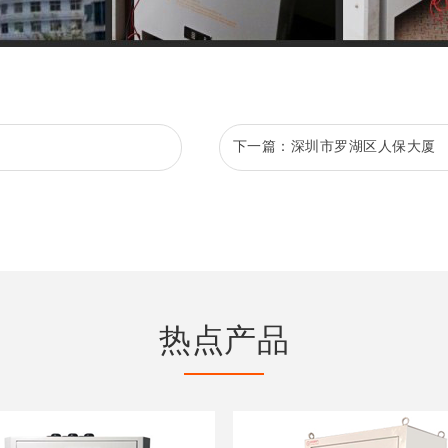
下一篇：
深圳市罗湖区人保大厦
热点产品