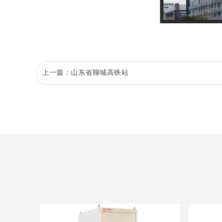
上一篇：
山东省聊城高铁站