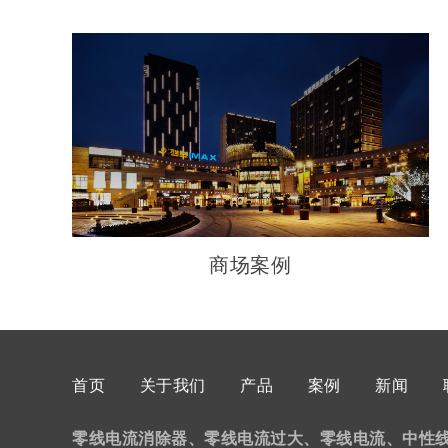
商场案例
首页
关于我们
产品
案例
新闻
零线电流消除器、零线电流过大、零线电流、中性