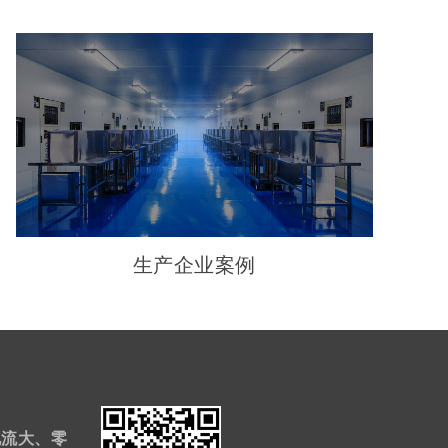
生产企业案例
电流大、零