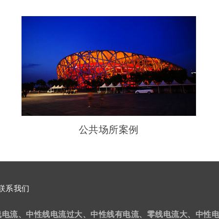
公共场所案例
联系我们
线电流、中性线电流过大、中性线有电流、零线电流大、中性