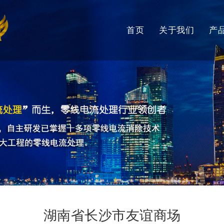
首页
关于我们
产
湖南省长沙市友谊商场