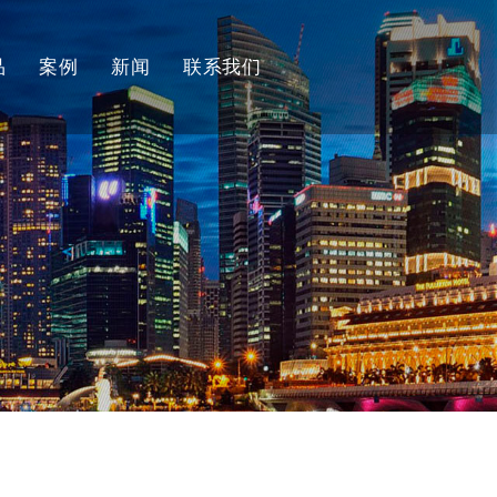
品
案例
新闻
联系我们