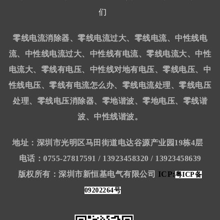
们
零线电流消除器、零线电流过大、零线电流、中性线电
流、中性线电流过大、中性线有电流、零线电流大、中性
电流大、零线有电压、中性线对地有电压、零线电压、中
性线电压、零线有电流怎么办、零线电流处理、零线电压
处理、零线电压消除器、零地谐波、零地电压、零线谐
波、中性线谐波。
地址：深圳市光明区马田街道电达谷源产业园19栋4层
电话：0755-27817591 / 13923458320 / 13923458639
版权所有：深圳市新恒基电气有限公司
ICP:
粤ICP备
09202264号