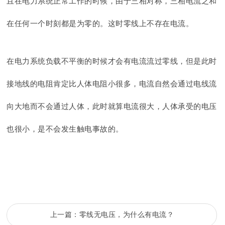
且在电力系统正常工作的时候，由于三相对称，三相电流之和
在任何一个时刻都是为零的。这时零线上不存在电流。
在电力系统负载不平衡的时候才会有电流流过零线，但是此时
接地线的电阻肯定比人体电阻小很多，电流自然会通过电线流
向大地而不会通过人体，此时就算电流很大，人体承受的电压
也很小，是不会发生触电事故的。
上一篇：
零线无电压，为什么有电流？