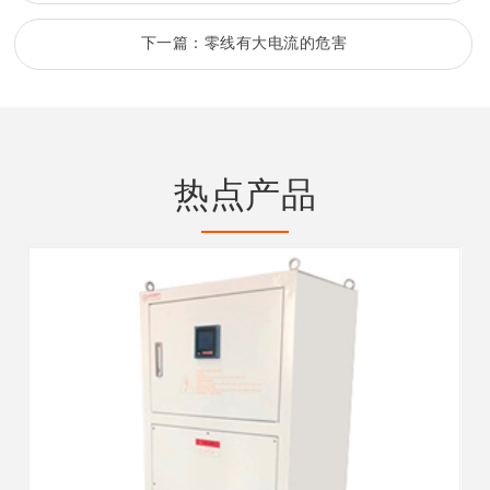
下一篇：
零线有大电流的危害
热点产品