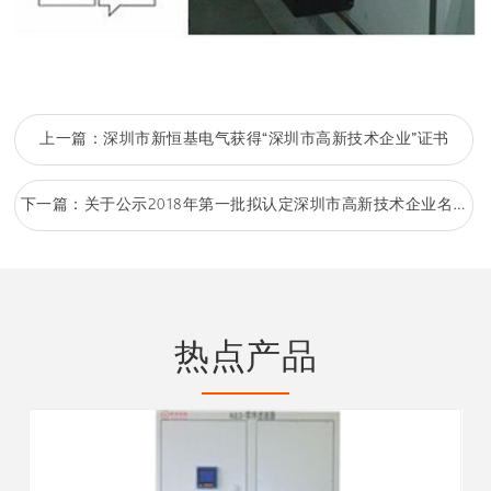
上一篇：
深圳市新恒基电气获得“深圳市高新技术企业”证书
下一篇：
关于公示2018年第一批拟认定深圳市高新技术企业名单的通知
热点产品