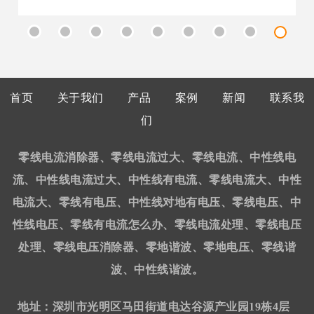
首页
关于我们
产品
案例
新闻
联系我
们
零线电流消除器、零线电流过大、零线电流、中性线电
流、中性线电流过大、中性线有电流、零线电流大、中性
电流大、零线有电压、中性线对地有电压、零线电压、中
性线电压、零线有电流怎么办、零线电流处理、零线电压
处理、零线电压消除器、零地谐波、零地电压、零线谐
波、中性线谐波。
地址：深圳市光明区马田街道电达谷源产业园19栋4层