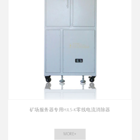
矿场服务器专用HJLS-K零线电流消除器
MORE+