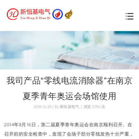
我司产品“零线电流消除器”在南京
夏季青年奥运会场馆使用
2018-12-25 / By 新恒基电气 | 浏览 3750 次
2014年8月16日，第二届夏季青年奥运会在南京顺利召开。在
召开前的安全检查中，发现了会场子部分零线发热十分严重，