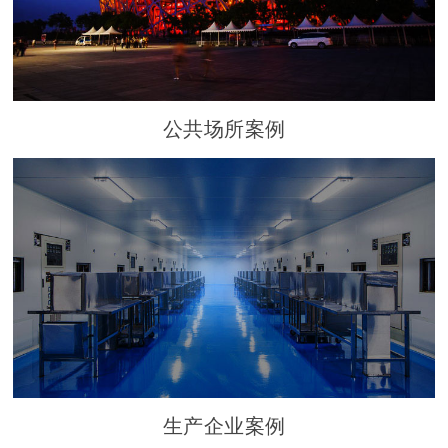
公共场所案例
生产企业案例