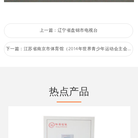
上一篇：
辽宁省盘锦市电视台
下一篇：
江苏省南京市体育馆（2014年世界青少年运动会主会场）
热点产品