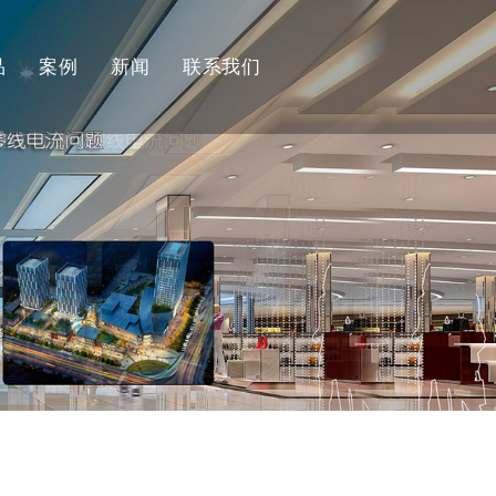
品
案例
新闻
联系我们