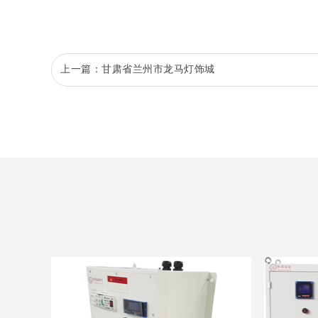
上一篇：
甘肃省兰州市龙马灯饰城