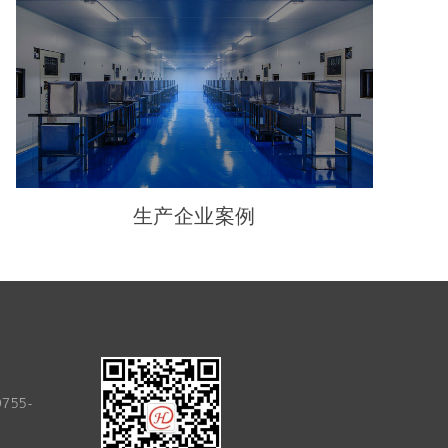
生产企业案例
0755-