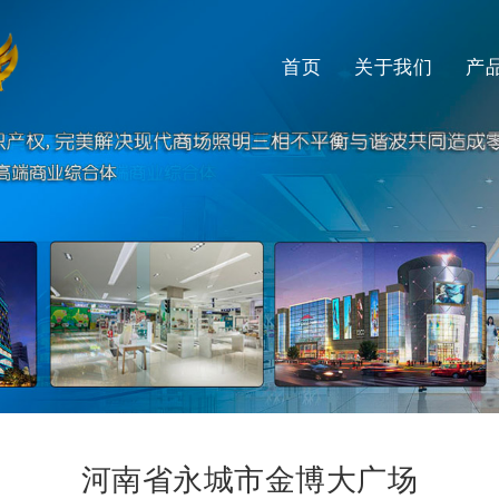
首页
关于我们
产
河南省永城市金博大广场