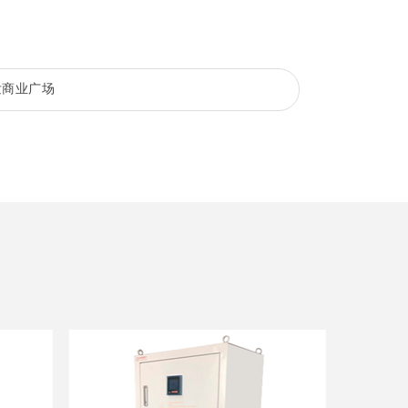
发商业广场