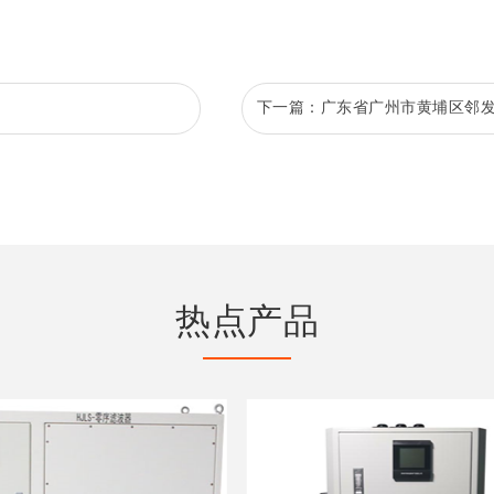
下一篇：
广东省广州市黄埔区邻
热点产品